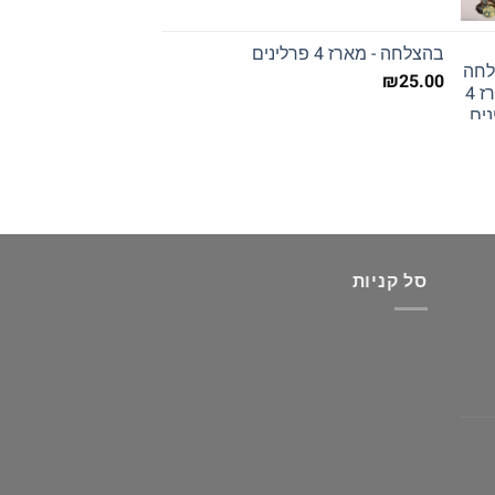
בהצלחה - מארז 4 פרלינים
₪
25.00
סל קניות