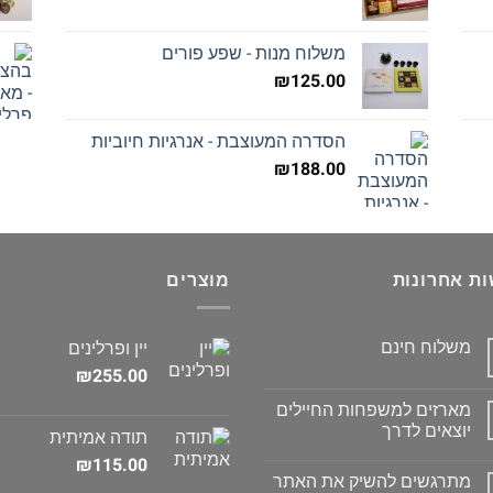
משלוח מנות - שפע פורים
₪
125.00
הסדרה המעוצבת - אנרגיות חיוביות
₪
188.00
ת אחרונות
מוצרים
משלוח חינם
יין ופרלינים
₪
255.00
מארזים למשפחות החיילים
יוצאים לדרך
תודה אמיתית
₪
115.00
מתרגשים להשיק את האתר