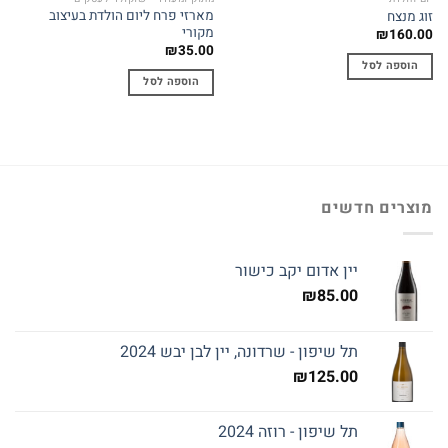
מארזי פרח ליום הולדת בעיצוב
זוג מנצח
מקורי
₪
160.00
₪
35.00
הוספה לסל
הוספה לסל
מוצרים חדשים
יין אדום יקב כישור
₪
85.00
תל שיפון - שרדונה, יין לבן יבש 2024
₪
125.00
תל שיפון - רוזה 2024