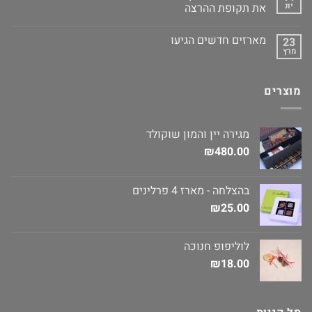
יונ
את תקופת ההרצה
מארזים חדשים הגיעו
23
מרץ
מוצרים
מגירה יין והמון שוקולד
₪
480.00
בהצלחה - מארז 4 פרלינים
₪
25.00
לוליפופ חנוכה
₪
18.00