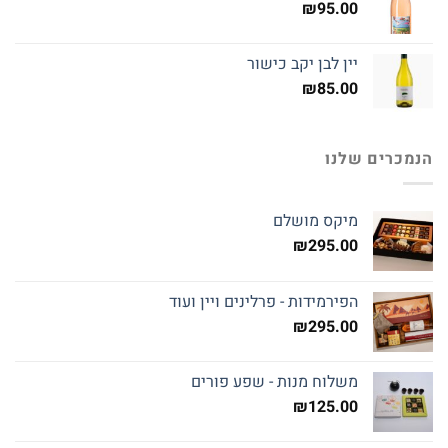
₪
95.00
יין לבן יקב כישור
₪
85.00
הנמכרים שלנו
מיקס מושלם
₪
295.00
הפירמידות - פרלינים ויין ועוד
₪
295.00
משלוח מנות - שפע פורים
₪
125.00