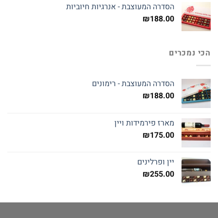
הסדרה המעוצבת - אנרגיות חיוביות
₪
188.00
הכי נמכרים
הסדרה המעוצבת - רימונים
₪
188.00
מארז פירמידות ויין
₪
175.00
יין ופרלינים
₪
255.00