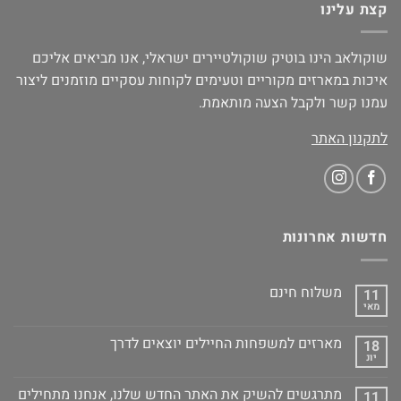
קצת עלינו
שוקולאב הינו בוטיק שוקולטיירים ישראלי, אנו מביאים אליכם
איכות במארזים מקוריים וטעימים לקוחות עסקיים מוזמנים ליצור
עמנו קשר ולקבל הצעה מותאמת.
לתקנון האתר
חדשות אחרונות
משלוח חינם
11
מאי
מארזים למשפחות החיילים יוצאים לדרך
18
יונ
מתרגשים להשיק את האתר החדש שלנו, אנחנו מתחילים
11