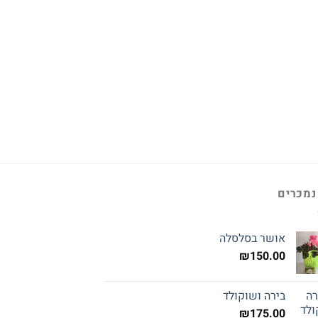
נמכרים
אושר בסלסלה
₪
150.00
בירה ושוקולד
₪
175.00