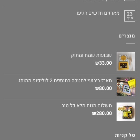
מארזים חדשים הגיעו
23
מרץ
מוצרים
שבועות שמח ומתוק
₪
33.00
מארז ריבועי לחנוכה בתוספת 2 לוליפופ ממותג
₪
80.00
משלוח מנות מלא כל טוב
₪
280.00
סל קניות