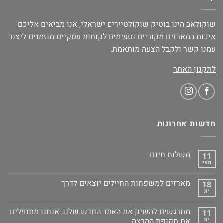
שוקולאב הינו בוטיק שוקולטיירים ישראלי, אנו מביאים אליכם
איכות במארזים מקוריים וטעימים לקוחות עסקיים מוזמנים ליצור
עמנו קשר ולקבל הצעה מותאמת.
לתקנון האתר
חדשות אחרונות
משלוח חינם
11
מאי
מארזים למשפחות החיילים יוצאים לדרך
18
יונ
מתרגשים להשיק את האתר החדש שלנו, אנחנו מתחילים
11
יונ
את תקופת ההרצה