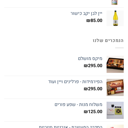
יין לבן יקב כישור
₪
85.00
הנמכרים שלנו
מיקס מושלם
₪
295.00
הפירמידות - פרלינים ויין ועוד
₪
295.00
משלוח מנות - שפע פורים
₪
125.00
הסדרה המעוצבת - אנרגיות חיוביות