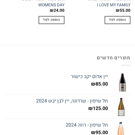
WOMENS DAY
I LOVE MY FAMILY
₪
24.00
₪
55.00
הוספה לסל
הוספה לסל
מוצרים חדשים
יין אדום יקב כישור
₪
85.00
תל שיפון - שרדונה, יין לבן יבש 2024
₪
125.00
תל שיפון - רוזה 2024
₪
95.00