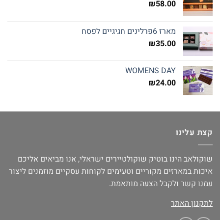
₪
58.00
מארז 6פרלינים חגיגיים לפסח
₪
35.00
WOMENS DAY
₪
24.00
קצת עלינו
שוקולאב הינו בוטיק שוקולטיירים ישראלי, אנו מביאים אליכם
איכות במארזים מקוריים וטעימים לקוחות עסקיים מוזמנים ליצור
עמנו קשר ולקבל הצעה מותאמת.
לתקנון האתר