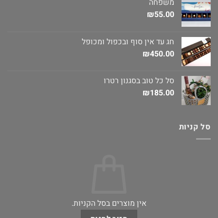
משפחה
₪
55.00
חג עד אין סוף ובכפול ומכופל
₪
450.00
סל כל טוב בסגנון רטרו
₪
185.00
סל קניות
אין מוצרים בסל הקניות.