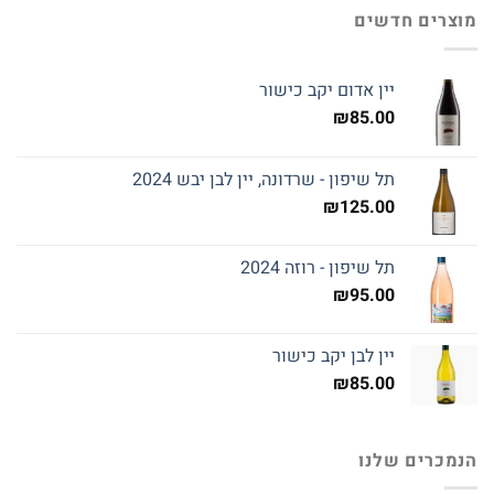
מוצרים חדשים
יין אדום יקב כישור
₪
85.00
תל שיפון - שרדונה, יין לבן יבש 2024
₪
125.00
תל שיפון - רוזה 2024
₪
95.00
יין לבן יקב כישור
₪
85.00
הנמכרים שלנו