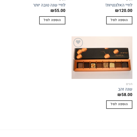
לחיי האלגנטיות!
לחיי שנה טובה יותר
₪
55.00
₪
120.00
הוספה לסל
הוספה לסל
Add to
wishlist
חגים
שנה זהב
₪
58.00
הוספה לסל