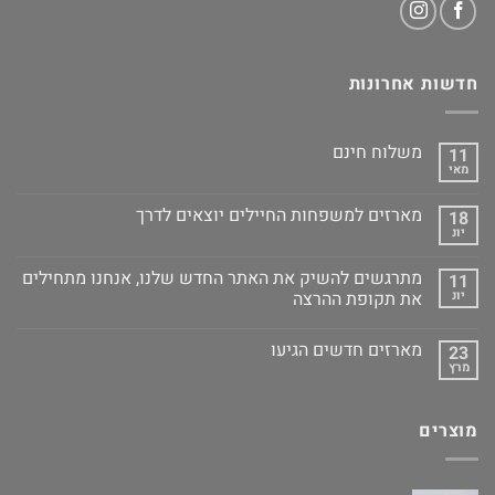
חדשות אחרונות
משלוח חינם
11
מאי
מארזים למשפחות החיילים יוצאים לדרך
18
יונ
מתרגשים להשיק את האתר החדש שלנו, אנחנו מתחילים
11
יונ
את תקופת ההרצה
מארזים חדשים הגיעו
23
מרץ
מוצרים