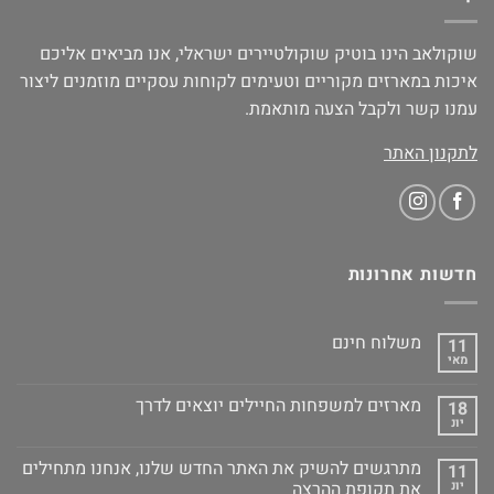
שוקולאב הינו בוטיק שוקולטיירים ישראלי, אנו מביאים אליכם
איכות במארזים מקוריים וטעימים לקוחות עסקיים מוזמנים ליצור
עמנו קשר ולקבל הצעה מותאמת.
לתקנון האתר
חדשות אחרונות
משלוח חינם
11
מאי
מארזים למשפחות החיילים יוצאים לדרך
18
יונ
מתרגשים להשיק את האתר החדש שלנו, אנחנו מתחילים
11
יונ
את תקופת ההרצה