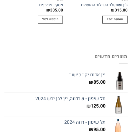
ג'ין ושוקולד השילוב המושלם
ויסקי ופרלינים
₪
335.00
₪
315.00
הוספה לסל
הוספה לסל
מוצרים חדשים
יין אדום יקב כישור
₪
85.00
תל שיפון - שרדונה, יין לבן יבש 2024
₪
125.00
תל שיפון - רוזה 2024
₪
95.00