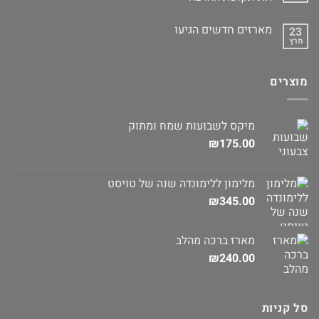
מארזים חדשים הגיעו
23
מרץ
מוצרים
מיקס לשבועות שמח ומתוק
₪
175.00
מלימון ללימונדה שנה של טויסט
₪
345.00
מארז ברכה מהלב
₪
240.00
סל קניות