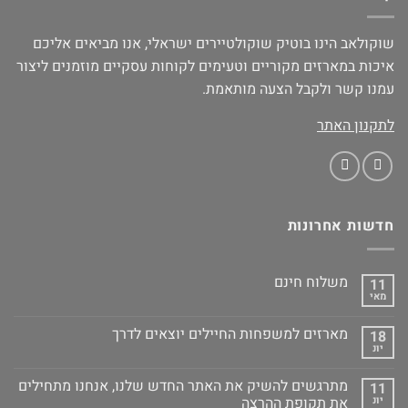
שוקולאב הינו בוטיק שוקולטיירים ישראלי, אנו מביאים אליכם
איכות במארזים מקוריים וטעימים לקוחות עסקיים מוזמנים ליצור
עמנו קשר ולקבל הצעה מותאמת.
לתקנון האתר
חדשות אחרונות
משלוח חינם
11
מאי
מארזים למשפחות החיילים יוצאים לדרך
18
יונ
מתרגשים להשיק את האתר החדש שלנו, אנחנו מתחילים
11
יונ
את תקופת ההרצה