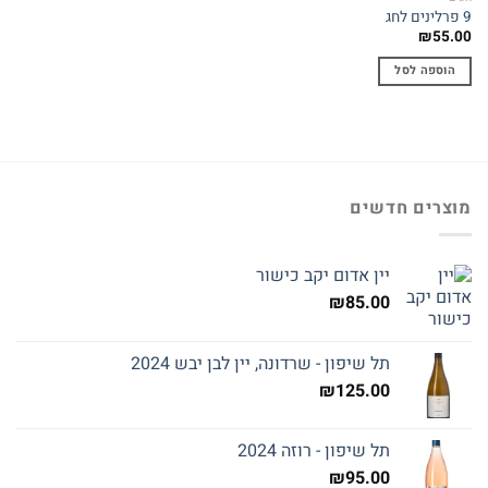
9 פרלינים לחג
₪
55.00
הוספה לסל
מוצרים חדשים
יין אדום יקב כישור
₪
85.00
תל שיפון - שרדונה, יין לבן יבש 2024
₪
125.00
תל שיפון - רוזה 2024
₪
95.00