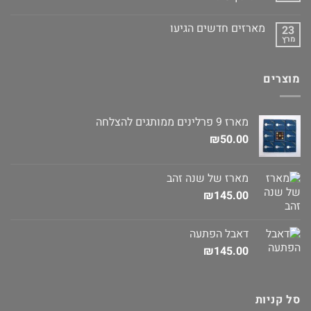
מארזים חדשים הגיעו
23
מרץ
מוצרים
מארז 9 פרלינים ממותגים להצלחה
₪
50.00
מארז של שנה זהב
₪
145.00
דאבל הפתעה
₪
145.00
סל קניות