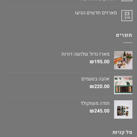
מארזים חדשים הגיעו
23
מרץ
מוצרים
מארז גדול שלושה דורות
₪
195.00
אהבה בטעמים
₪
220.00
תודה משוקולד
₪
245.00
סל קניות