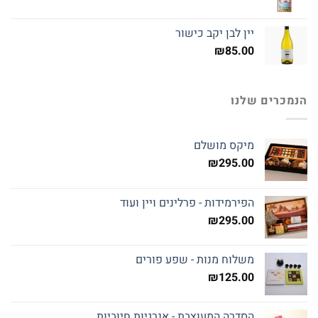
יין לבן יקב כישור
₪
85.00
הנמכרים שלנו
מיקס מושלם
₪
295.00
הפירמידות - פרלינים ויין ועוד
₪
295.00
משלוח מנות - שפע פורים
₪
125.00
הסדרה המעוצבת - אנרגיות חיוביות