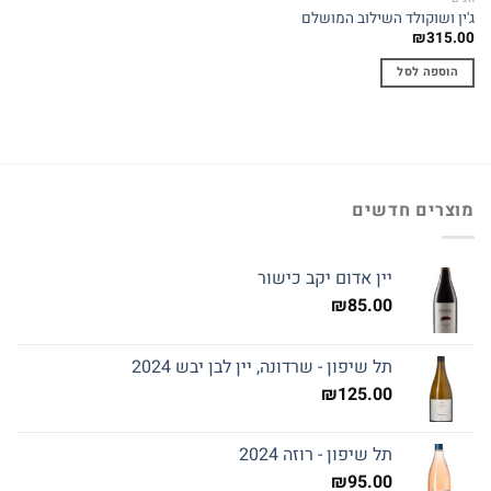
ג'ין ושוקולד השילוב המושלם
₪
315.00
הוספה לסל
מוצרים חדשים
יין אדום יקב כישור
₪
85.00
תל שיפון - שרדונה, יין לבן יבש 2024
₪
125.00
תל שיפון - רוזה 2024
₪
95.00