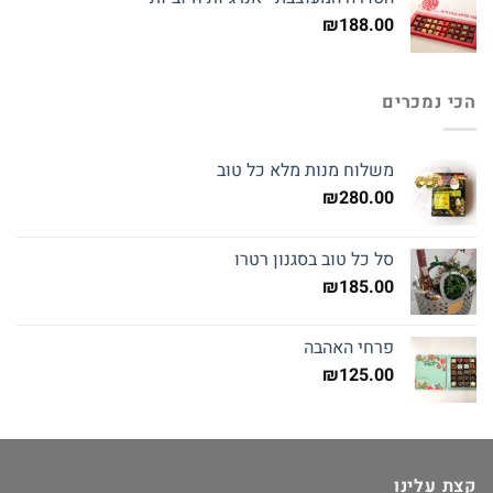
₪
188.00
הכי נמכרים
משלוח מנות מלא כל טוב
₪
280.00
סל כל טוב בסגנון רטרו
₪
185.00
פרחי האהבה
₪
125.00
קצת עלינו