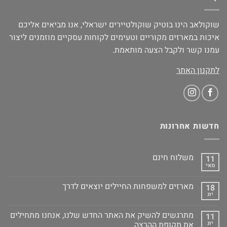
שוקולאב הינו בוטיק שוקולטיירים ישראלי, אנו מביאים אליכם
איכות במארזים מקוריים וטעימים לקוחות עסקיים מוזמנים ליצור
עמנו קשר ולקבל הצעה מותאמת.
לתקנון האתר
חדשות אחרונות
משלוח חינם
11
מאי
מארזים למשפחות החיילים יוצאים לדרך
18
יונ
מתרגשים להשיק את האתר החדש שלנו, אנחנו מתחילים
11
יונ
את תקופת ההרצה