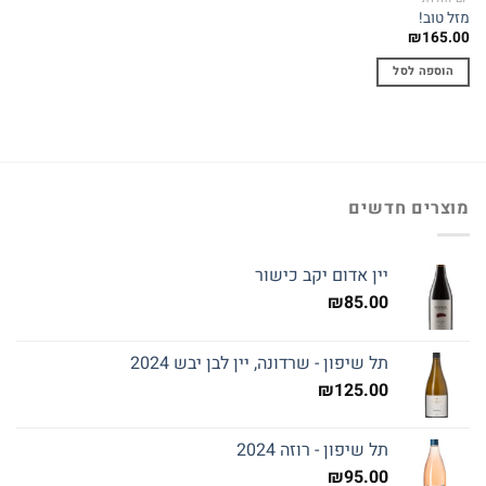
מזל טוב!
₪
165.00
הוספה לסל
מוצרים חדשים
יין אדום יקב כישור
₪
85.00
תל שיפון - שרדונה, יין לבן יבש 2024
₪
125.00
תל שיפון - רוזה 2024
₪
95.00