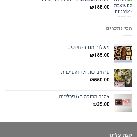
₪
188.00
הכי נמכרים
משלוח מנות - חיוכים
₪
185.00
פרחים שוקולד והפתעות
₪
550.00
אהבה מתוקה ב 6 פרלינים
₪
35.00
קצת עלינו