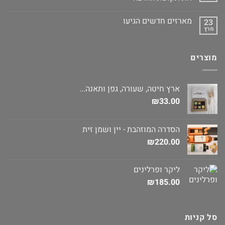
מארזים חדשים הגיעו
23
מרץ
מוצרים
ארץ חיטה, שעורה, גפן ותאנה...
₪
33.00
הסדרה המוזהבת - יין ושמן זית
₪
220.00
ליקר ופרלינים
₪
185.00
סל קניות