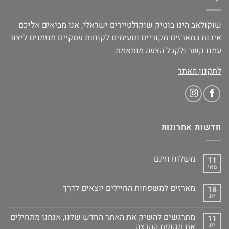
שוקולאב הינו בוטיק שוקולטיירים ישראלי, אנו מביאים אליכם
איכות במארזים מקוריים וטעימים לקוחות עסקיים מוזמנים ליצור
עמנו קשר ולקבל הצעה מותאמת.
לתקנון האתר
חדשות אחרונות
משלוח חינם
11
מאי
מארזים למשפחות החיילים יוצאים לדרך
18
יונ
מתרגשים להשיק את האתר החדש שלנו, אנחנו מתחילים
11
יונ
את תקופת ההרצה