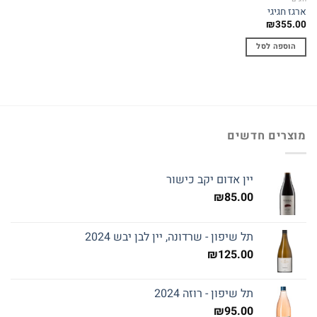
ארגז חגיגי
₪
355.00
הוספה לסל
מוצרים חדשים
יין אדום יקב כישור
₪
85.00
תל שיפון - שרדונה, יין לבן יבש 2024
₪
125.00
תל שיפון - רוזה 2024
₪
95.00