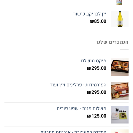
יין לבן יקב כישור
₪
85.00
הנמכרים שלנו
מיקס מושלם
₪
295.00
הפירמידות - פרלינים ויין ועוד
₪
295.00
משלוח מנות - שפע פורים
₪
125.00
הסדרה המעוצבת - אנרגיות חיוביות