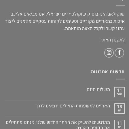
שוקולאב הינו בוטיק שוקולטיירים ישראלי, אנו מביאים אליכם
איכות במארזים מקוריים וטעימים לקוחות עסקיים מוזמנים ליצור
עמנו קשר ולקבל הצעה מותאמת.
לתקנון האתר
חדשות אחרונות
משלוח חינם
11
מאי
מארזים למשפחות החיילים יוצאים לדרך
18
יונ
מתרגשים להשיק את האתר החדש שלנו, אנחנו מתחילים
11
יונ
את תקופת ההרצה