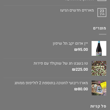
מארזים חדשים הגיעו
23
מרץ
מוצרים
יין אדום יקב תל שיפון
₪
95.00
טו בשבט חג של שוקולד עם פירות
₪
225.00
מארז ריבועי לחנוכה בתוספת 2 לוליפופ ממותג
₪
80.00
סל קניות