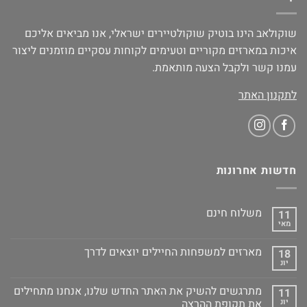
שוקולאב הינו בוטיק שוקולטיירים ישראלי, אנו מביאים אליכם
איכות במארזים מקוריים וטעימים לקוחות עסקיים מוזמנים ליצור
עמנו קשר ולקבל הצעה מותאמת.
לתקנון האתר
חדשות אחרונות
משלוח חינם
11
מאי
מארזים למשפחות החיילים יוצאים לדרך
18
יונ
מתרגשים להשיק את האתר החדש שלנו, אנחנו מתחילים
11
יונ
את תקופת ההרצה