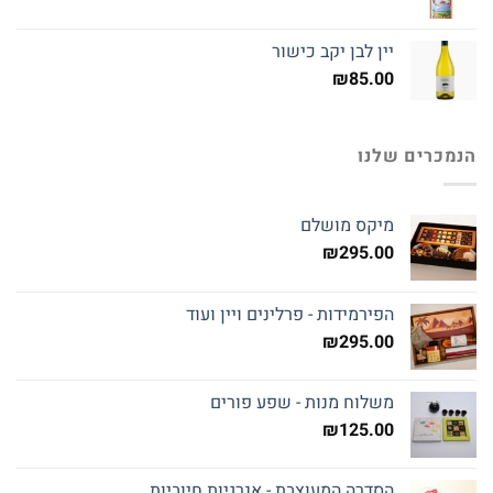
יין לבן יקב כישור
₪
85.00
הנמכרים שלנו
מיקס מושלם
₪
295.00
הפירמידות - פרלינים ויין ועוד
₪
295.00
משלוח מנות - שפע פורים
₪
125.00
הסדרה המעוצבת - אנרגיות חיוביות