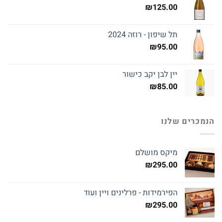
₪
125.00
תל שיפון - רוזה 2024
₪
95.00
יין לבן יקב כישור
₪
85.00
הנמכרים שלנו
מיקס מושלם
₪
295.00
הפירמידות - פרלינים ויין ועוד
₪
295.00