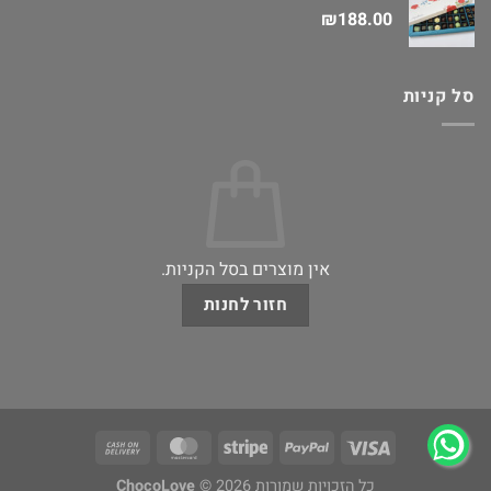
₪
188.00
סל קניות
אין מוצרים בסל הקניות.
חזור לחנות
כל הזכויות שמורות 2026 ©
ChocoLove