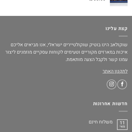
קצת עלינו
שוקולאב הינו בוטיק שוקולטיירים ישראלי, אנו מביאים אליכם
איכות במארזים מקוריים וטעימים לקוחות עסקיים מוזמנים ליצור
עמנו קשר ולקבל הצעה מותאמת.
לתקנון האתר
חדשות אחרונות
משלוח חינם
11
מאי