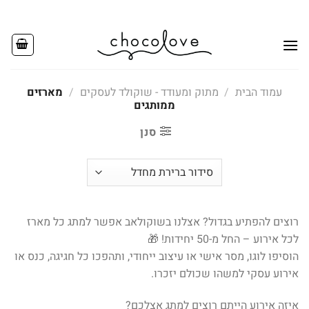
Ski
t
conten
עמוד הבית
/
מתוק ומעודד - שוקולד לעסקים
/
מארזים
ממותגים
סנן
רוצים להפתיע בגדול? אצלנו בשוקולאב אפשר למתג כל מארז
לכל אירוע – החל מ-50 יחידות! 🎁
הוסיפו לוגו, מסר אישי או עיצוב ייחודי, ותהפכו כל חגיגה, כנס או
אירוע עסקי למשהו שכולם יזכרו.
איזה אירוע הייתם רוצים למתג אצלכם?