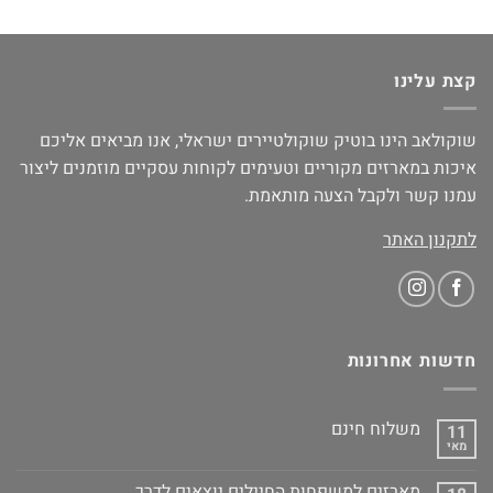
קצת עלינו
שוקולאב הינו בוטיק שוקולטיירים ישראלי, אנו מביאים אליכם
איכות במארזים מקוריים וטעימים לקוחות עסקיים מוזמנים ליצור
עמנו קשר ולקבל הצעה מותאמת.
לתקנון האתר
חדשות אחרונות
משלוח חינם
11
מאי
מארזים למשפחות החיילים יוצאים לדרך