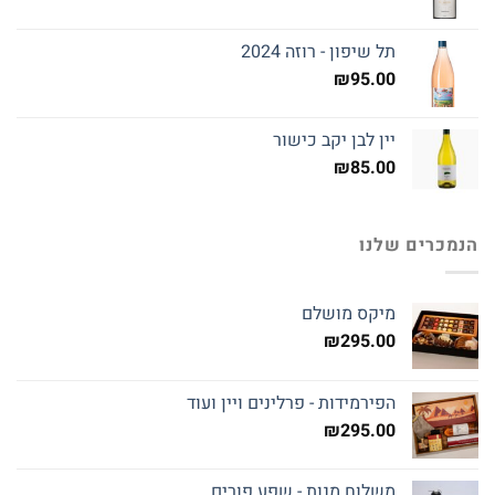
תל שיפון - רוזה 2024
₪
95.00
יין לבן יקב כישור
₪
85.00
הנמכרים שלנו
מיקס מושלם
₪
295.00
הפירמידות - פרלינים ויין ועוד
₪
295.00
משלוח מנות - שפע פורים