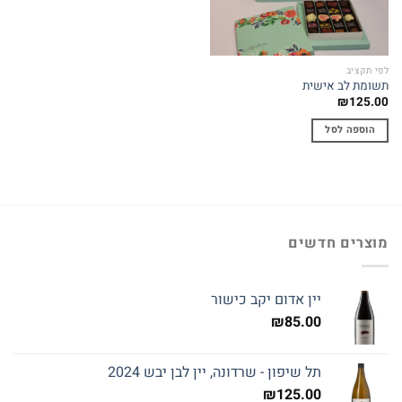
לפי תקציב
תשומת לב אישית
₪
125.00
הוספה לסל
מוצרים חדשים
יין אדום יקב כישור
₪
85.00
תל שיפון - שרדונה, יין לבן יבש 2024
₪
125.00