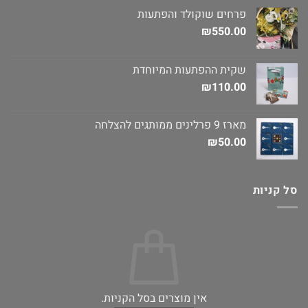
פרחים שוקולד והפתעות
₪
550.00
שקית ההפתעות המיוחדת
₪
110.00
מארז 9 פרלינים ממותגים להצלחה
₪
50.00
סל קניות
אין מוצרים בסל הקניות.