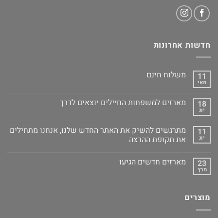
חדשות אחרונות
משלוח חינם
11
מאי
מארזים למשפחות החיילים יוצאים לדרך
18
יונ
מתרגשים להשיק את האתר החדש שלנו, אנחנו מתחילים
11
יונ
את תקופת ההרצה
מארזים חדשים הגיעו
23
מרץ
מוצרים