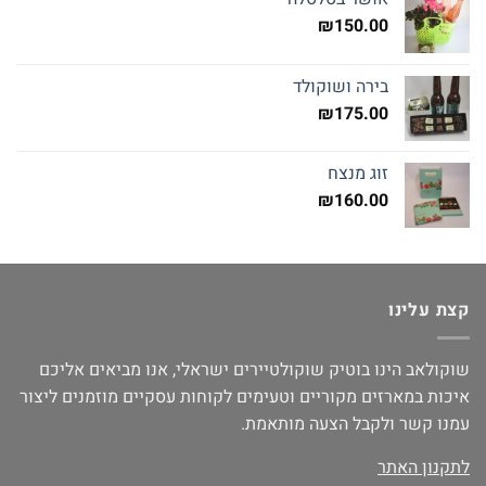
₪
150.00
בירה ושוקולד
₪
175.00
זוג מנצח
₪
160.00
קצת עלינו
שוקולאב הינו בוטיק שוקולטיירים ישראלי, אנו מביאים אליכם
איכות במארזים מקוריים וטעימים לקוחות עסקיים מוזמנים ליצור
עמנו קשר ולקבל הצעה מותאמת.
לתקנון האתר