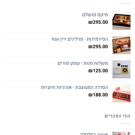
מיקס מושלם
₪
295.00
הפירמידות - פרלינים ויין ועוד
₪
295.00
משלוח מנות - שפע פורים
₪
125.00
הסדרה המעוצבת - אנרגיות חיוביות
₪
188.00
הכי נמכרים
אושר בסלסלה