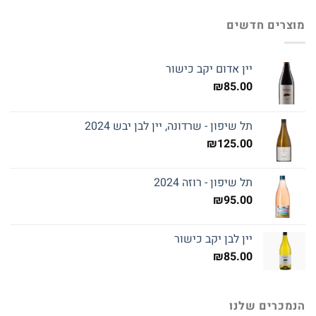
מוצרים חדשים
יין אדום יקב כישור
₪
85.00
תל שיפון - שרדונה, יין לבן יבש 2024
₪
125.00
תל שיפון - רוזה 2024
₪
95.00
יין לבן יקב כישור
₪
85.00
הנמכרים שלנו