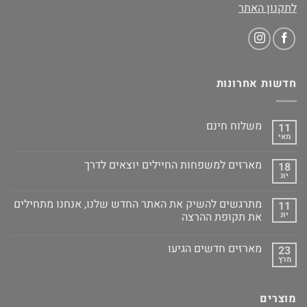
לתקנון האתר
חדשות אחרונות
משלוח חינם
11
מאי
מארזים למשפחות החיילים יוצאים לדרך
18
יונ
מתרגשים להשיק את האתר החדש שלנו, אנחנו מתחילים
11
יונ
את תקופת ההרצה
מארזים חדשים הגיעו
23
מרץ
מוצרים