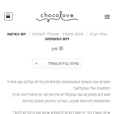
Ski
t
conten
עמוד הבית
/
מתוק ומעודד - שוקולד לעסקים
/
יום האישה
ויום המשפחה
סנן
חוגגים את הנשים והמשפחות המיוחדות בחיים שלכם עם מארזי
הפתעות של שוקולאב!
מארזים מפנקים עם שוקולדים איכותיים/ פרחים/יינות הדרך
המושלמת להראות אהבה, הערכה וחיבוק מתוק במיוחד.
איזה מארז הכי הייתם רוצים להפתיע איתו את היקרים לכם?