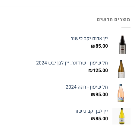
מוצרים חדשים
יין אדום יקב כישור
₪
85.00
תל שיפון - שרדונה, יין לבן יבש 2024
₪
125.00
תל שיפון - רוזה 2024
₪
95.00
יין לבן יקב כישור
₪
85.00