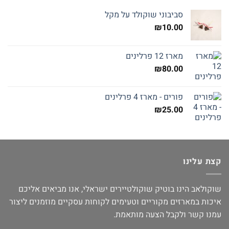
סביבוני שוקולד על מקל
₪
10.00
מארז 12 פרלינים
₪
80.00
פורים - מארז 4 פרלינים
₪
25.00
קצת עלינו
שוקולאב הינו בוטיק שוקולטיירים ישראלי, אנו מביאים אליכם
איכות במארזים מקוריים וטעימים לקוחות עסקיים מוזמנים ליצור
עמנו קשר ולקבל הצעה מותאמת.