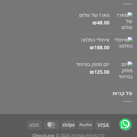
מארז של שלום
₪
48.00
איחולי החלמה
₪
188.00
יום מתוק במיוחד
₪
125.00
סל קניות
כל הזכויות שמורות 2026 ©
ChocoLove