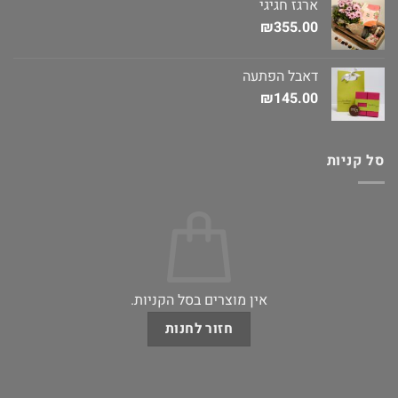
ארגז חגיגי
₪
355.00
דאבל הפתעה
₪
145.00
סל קניות
אין מוצרים בסל הקניות.
חזור לחנות