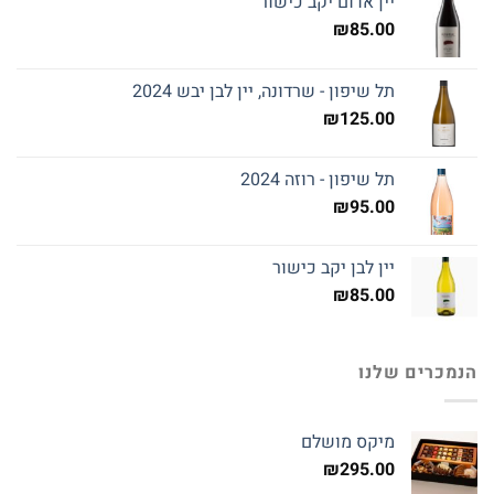
יין אדום יקב כישור
₪
85.00
תל שיפון - שרדונה, יין לבן יבש 2024
₪
125.00
תל שיפון - רוזה 2024
₪
95.00
יין לבן יקב כישור
₪
85.00
הנמכרים שלנו
מיקס מושלם
₪
295.00