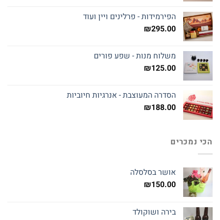
הפירמידות - פרלינים ויין ועוד
₪
295.00
משלוח מנות - שפע פורים
₪
125.00
הסדרה המעוצבת - אנרגיות חיוביות
₪
188.00
הכי נמכרים
אושר בסלסלה
₪
150.00
בירה ושוקולד