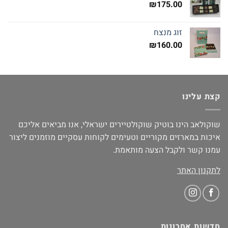
₪
175.00
זוג מנצח
₪
160.00
קצת עלינו
שוקולאב הינו בוטיק שוקולטיירים ישראלי, אנו מביאים אליכם
איכות במארזים מקוריים וטעימים לקוחות עסקיים מוזמנים ליצור
עמנו קשר ולקבל הצעה מותאמת.
לתקנון האתר
חדשות אחרונות