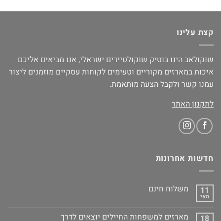
קצת עלינו
שוקולאב הינו בוטיק שוקולטיירים ישראלי, אנו מביאים אליכם
איכות במארזים מקוריים וטעימים לקוחות עסקיים מוזמנים ליצור
עמנו קשר ולקבל הצעה מותאמת.
לתקנון האתר
חדשות אחרונות
משלוח חינם
11
מאי
מארזים למשפחות החיילים יוצאים לדרך
18