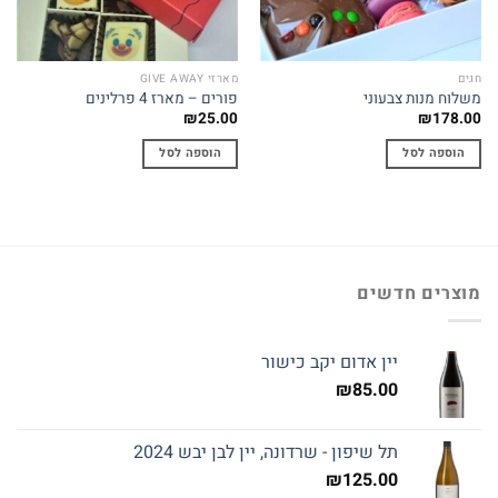
חגים
מארזי GIVE AWAY
משלוח מנות צבעוני
פורים – מארז 4 פרלינים
₪
25.00
₪
178.00
הוספה לסל
הוספה לסל
מוצרים חדשים
יין אדום יקב כישור
₪
85.00
תל שיפון - שרדונה, יין לבן יבש 2024
₪
125.00