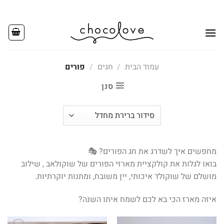
Ski
t
conten
עמוד הבית
/
חגים
/
פורים
סנן
מחפשים איך לשדרג את חג הפורים? 🎭
בואו לגלות את קולקציית מארזי הפורים של שוקולאב , שילוב
מושלם של שוקולד איכותי, יין משובח, ומתנות יוקרתיות.
איזה מארז הכי בא לכם לשמח איתו השנה?