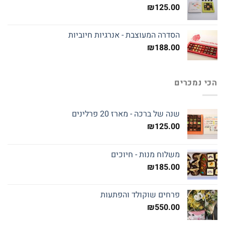
₪
125.00
הסדרה המעוצבת - אנרגיות חיוביות
₪
188.00
הכי נמכרים
שנה של ברכה - מארז 20 פרלינים
₪
125.00
משלוח מנות - חיוכים
₪
185.00
פרחים שוקולד והפתעות
₪
550.00