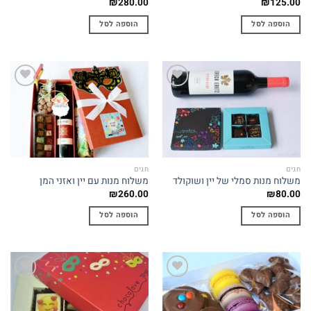
₪
280.00
₪
125.00
הוספה לסל
הוספה לסל
Add to
Add to
wishlist
wishlist
חגים
חגים
משלוח מנות סמלי של יין ושוקולד
משלוח מנות עם יין ואזני המן
₪
260.00
₪
80.00
הוספה לסל
הוספה לסל
Add to
Add to
wishlist
wishlist