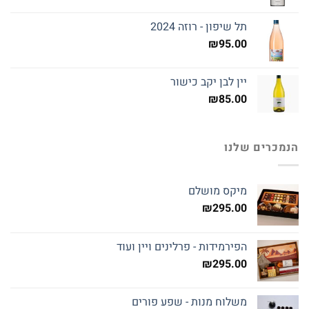
תל שיפון - רוזה 2024
₪
95.00
יין לבן יקב כישור
₪
85.00
הנמכרים שלנו
מיקס מושלם
₪
295.00
הפירמידות - פרלינים ויין ועוד
₪
295.00
משלוח מנות - שפע פורים