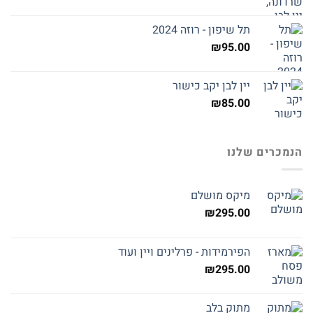
תל שיפון - רוזה 2024
₪
95.00
יין לבן יקב כישור
₪
85.00
הנמכרים שלנו
מיקס מושלם
₪
295.00
הפירמידות - פרלינים ויין ועוד
₪
295.00
מתוק בלב