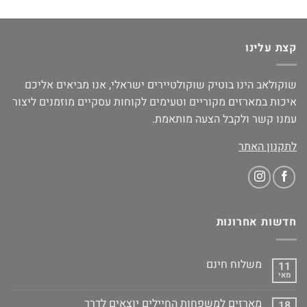
קצת עלינו
שוקולאב הינו בוטיק שוקולטיירים ישראלי, אנו מביאים אליכם
איכות במארזים מקוריים וטעימים לקוחות עסקיים מוזמנים ליצור
עמנו קשר ולקבל הצעה מותאמת.
לתקנון האתר
חדשות אחרונות
משלוח חינם
11
מאי
מארזים למשפחות החיילים יוצאים לדרך
18