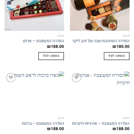
Add to
Add to
wishlist
wishlist
חגים
חגים
הסדרה המוזהבת-שנה של זהב ליקר
הסדרה המעוצבת – אדום
₪
188.00
₪
180.00
הוספה לסל
הוספה לסל
Add to
Add to
wishlist
wishlist
חגים
חגים
הסדרה המעוצבת – אנרגיות חיוביות
הסדרה המעוצבת – ברכות
₪
188.00
₪
188.00