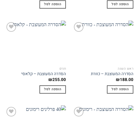
הוספה לסל
הוספה לסל
Add to
Add to
wishlist
wishlist
ראש השנה
חגים
הסדרה המעוצבת – כוורת
הסדרה המעוצבת – קלאסי
₪
255.00
₪
188.00
הוספה לסל
הוספה לסל
Add to
Add to
wishlist
wishlist