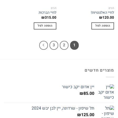
חגים
חגים
לחיי האלגנטיות!
לחיי הברכות
₪
315.00
₪
120.00
הוספה לסל
הוספה לסל
3
2
1
מוצרים חדשים
יין אדום יקב כישור
₪
85.00
תל שיפון - שרדונה, יין לבן יבש 2024
₪
125.00