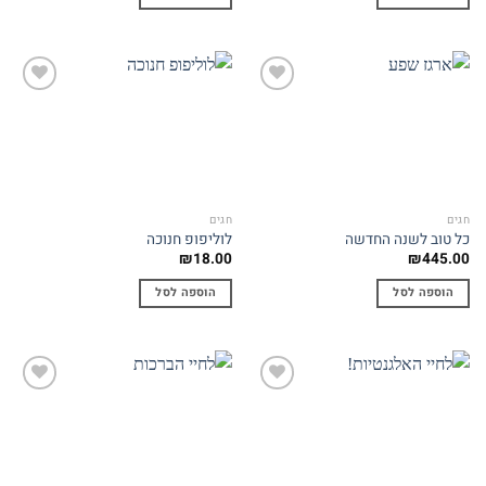
Add to
Add to
wishlist
wishlist
חגים
חגים
כל טוב לשנה החדשה
לוליפופ חנוכה
₪
18.00
₪
445.00
הוספה לסל
הוספה לסל
Add to
Add to
wishlist
wishlist