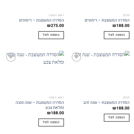
חגים
ראש השנה
הסדרה המעוצבת – רימונים
הסדרה המעוצבת – רימונים
₪
275.00
₪
188.00
הוספה לסל
הוספה לסל
Add to
Add to
wishlist
wishlist
חגים
ראש השנה
הסדרה המעוצבת – שנה טובה
הסדרה המעוצבת – שנה זהב
ומלאת צבע
₪
188.00
₪
188.00
הוספה לסל
הוספה לסל