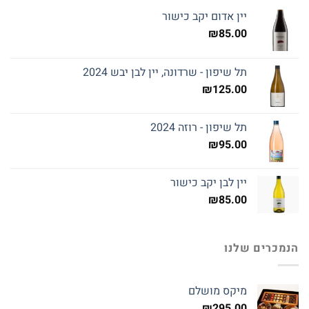
יין אדום יקב כישור
₪
85.00
תל שיפון - שרדונה, יין לבן יבש 2024
₪
125.00
תל שיפון - רוזה 2024
₪
95.00
יין לבן יקב כישור
₪
85.00
הנמכרים שלנו
מיקס מושלם
₪
295.00