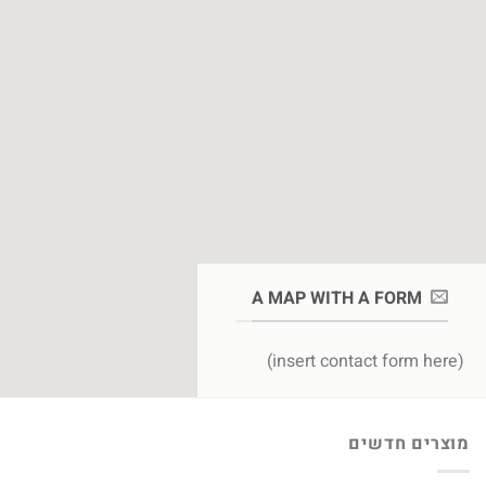
A MAP WITH A FORM
(insert contact form here)
מוצרים חדשים