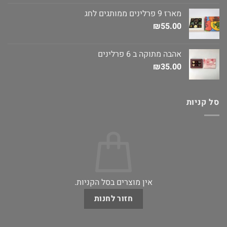
מארז 9 פרלינים ממותגים לחג
₪
55.00
אהבה מתוקה ב 6 פרלינים
₪
35.00
סל קניות
אין מוצרים בסל הקניות.
חזור לחנות