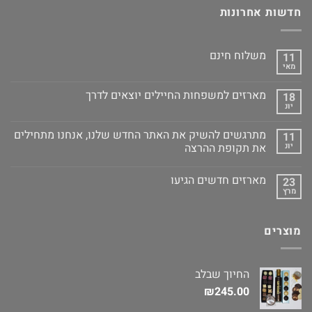
חדשות אחרונות
משלוח חינם
11
מאי
מארזים למשפחות החיילים יוצאים לדרך
18
יונ
מתרגשים להשיק את האתר החדש שלנו, אנחנו מתחילים
11
יונ
את תקופת ההרצה
מארזים חדשים הגיעו
23
מרץ
מוצרים
החיוך שבלב
₪
245.00