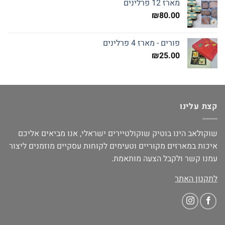
מארז 12 פרלינים
₪
80.00
פורים - מארז 4 פרלינים
₪
25.00
קצת עלינו
שוקולאב הינו בוטיק שוקולטיירים ישראלי, אנו מביאים אליכם
איכות במארזים מקוריים וטעימים לקוחות עסקיים מוזמנים ליצור
עמנו קשר ולקבל הצעה מותאמת.
לתקנון האתר