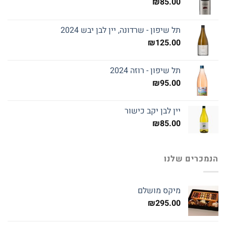
₪
85.00
תל שיפון - שרדונה, יין לבן יבש 2024
₪
125.00
תל שיפון - רוזה 2024
₪
95.00
יין לבן יקב כישור
₪
85.00
הנמכרים שלנו
מיקס מושלם
₪
295.00