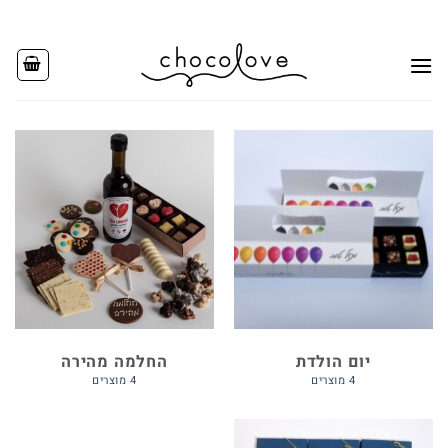
Ski
t
conten
יום הולדת
החלמה מהירה
4 מוצרים
4 מוצרים