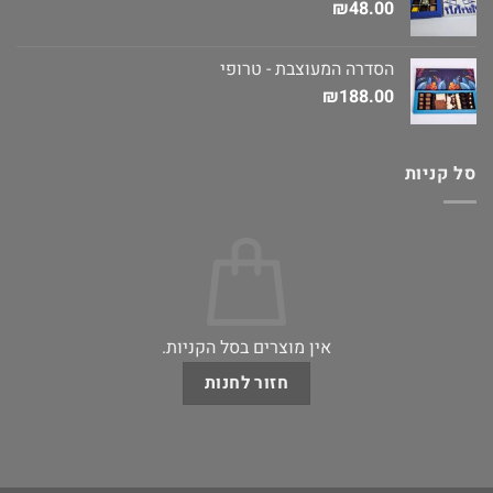
₪
48.00
הסדרה המעוצבת - טרופי
₪
188.00
סל קניות
אין מוצרים בסל הקניות.
חזור לחנות