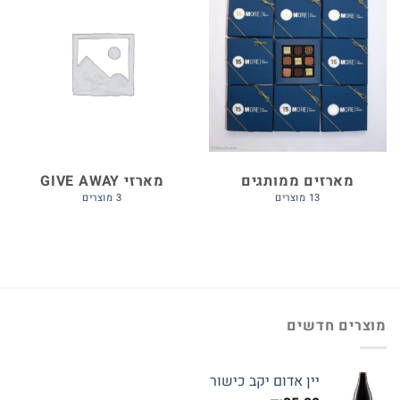
מארזים ממותגים
מארזי GIVE AWAY
13 מוצרים
3 מוצרים
מוצרים חדשים
יין אדום יקב כישור