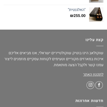
"האלגנטית"
₪
255.00
קצת עלינו
שוקולאב הינו בוטיק שוקולטיירים ישראלי, אנו מביאים אליכם
איכות במארזים מקוריים וטעימים לקוחות עסקיים מוזמנים ליצור
עמנו קשר ולקבל הצעה מותאמת.
לתקנון האתר
חדשות אחרונות