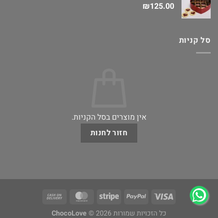
₪
125.00
סל קניות
אין מוצרים בסל הקניות.
חזור לחנות
כל הזכויות שמורות 2026 ©
ChocoLove