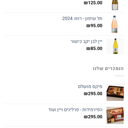
₪
125.00
תל שיפון - רוזה 2024
₪
95.00
יין לבן יקב כישור
₪
85.00
הנמכרים שלנו
מיקס מושלם
₪
295.00
הפירמידות - פרלינים ויין ועוד
₪
295.00