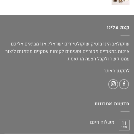
קצת עלינו
שוקולאב הינו בוטיק שוקולטיירים ישראלי, אנו מביאים אליכם
איכות במארזים מקוריים וטעימים לקוחות עסקיים מוזמנים ליצור
עמנו קשר ולקבל הצעה מותאמת.
לתקנון האתר
חדשות אחרונות
משלוח חינם
11
מאי