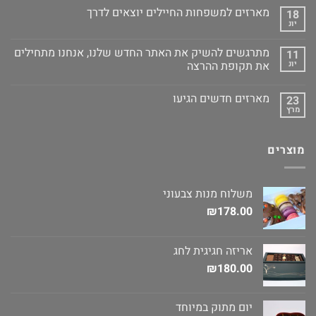
מארזים למשפחות החיילים יוצאים לדרך
18
יונ
מתרגשים להשיק את האתר החדש שלנו, אנחנו מתחילים
11
יונ
את תקופת ההרצה
מארזים חדשים הגיעו
23
מרץ
מוצרים
משלוח מנות צבעוני
₪
178.00
אריזה חגיגית לחג
₪
180.00
יום מתוק במיוחד